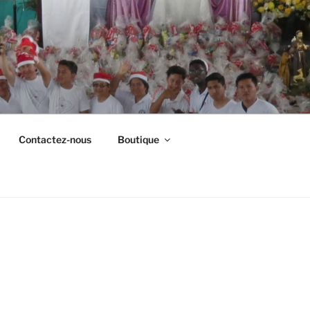
Contactez-nous
Boutique