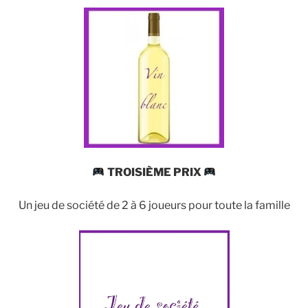
TROISIÈME PRIX
Un jeu de société de 2 à 6 joueurs pour toute la famille