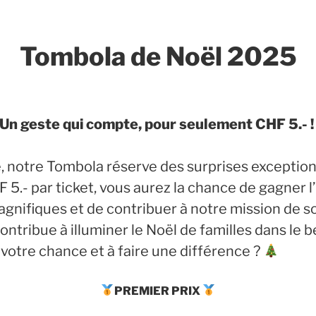
Tombola de Noël 2025
Un geste qui compte, pour seulement CHF 5.- 
 notre Tombola réserve des surprises exception
5.- par ticket, vous aurez la chance de gagner l’
agnifiques et de contribuer à notre mission de so
ntribue à illuminer le Noël de familles dans le be
 votre chance et à faire une différence ?
PREMIER PRIX