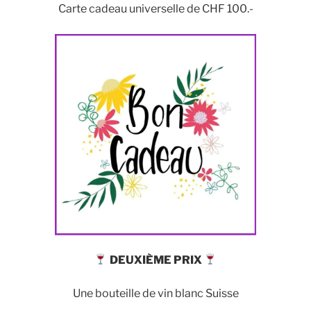
Carte cadeau universelle de CHF 100.-
DEUXIÈME PRIX
Une bouteille de vin blanc Suisse