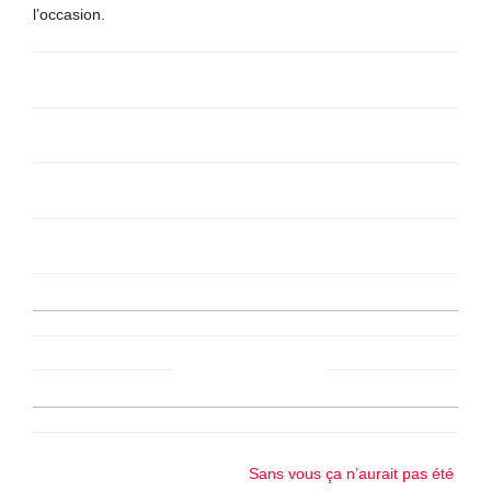
l’occasion.
Sans vous ça n’aurait pas été