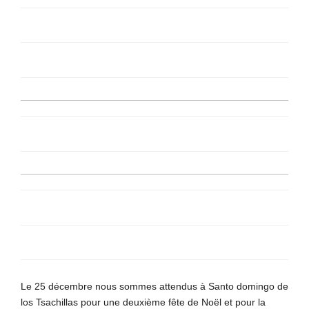
Le 25 décembre nous sommes attendus à Santo domingo de
los Tsachillas pour une deuxième fête de Noël et pour la