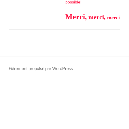
possible!
Merci,
merci,
merci
Fièrement propulsé par WordPress