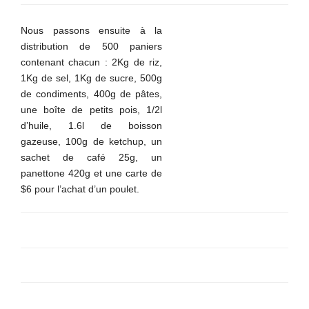
Nous passons ensuite à la
distribution de 500 paniers
contenant chacun : 2Kg de riz,
1Kg de sel, 1Kg de sucre, 500g
de condiments, 400g de pâtes,
une boîte de petits pois, 1/2l
d’huile, 1.6l de boisson
gazeuse, 100g de ketchup, un
sachet de café 25g, un
panettone 420g et une carte de
$6 pour l’achat d’un poulet.