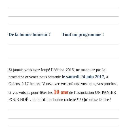
De la bonne humeur !
Tout un programme !
Si jamais vous avez loupé l’édition 2016, ne manquez pas la
le samedi 24 juin 2017
prochaine et venez nous soutenir
, à
Oulens, à 17 heures. Venez avec vos enfants, vos amis, vos proches
10
ans
et vos voisins pour fêter les
de l’association UN PANIER
POUR NOËL autour d’une bonne raclette !!! Qu’ on se le dise !