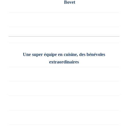
Bovet
Une super équipe en cuisine, des bénévoles
extraordinaires