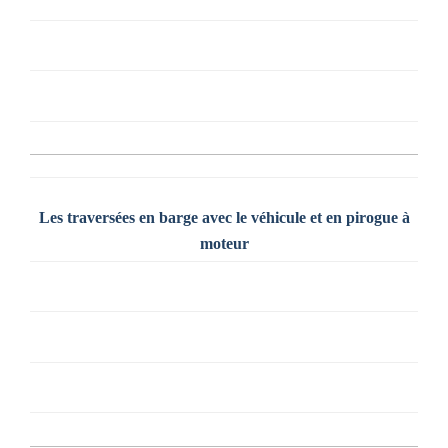
Les traversées en barge avec le véhicule et en pirogue à
moteur