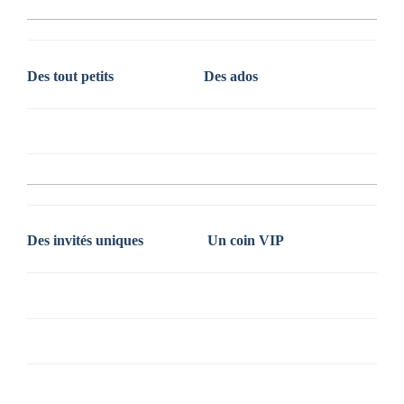
Des tout petits
Des ados
Des invités uniques
Un coin VIP