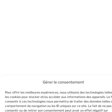
Gérer le consentement
Pour offrir les meilleures expériences, nous utilisons des technologies telle
les cookies pour stocker et/ou accéder aux informations des appareils. Le f
consentir à ces technologies nous permettra de traiter des données telles 
comportement de navigation ou les ID uniques sur ce site. Le fait de ne pas
consentir ou de retirer son consentement peut avoir un effet négatif sur