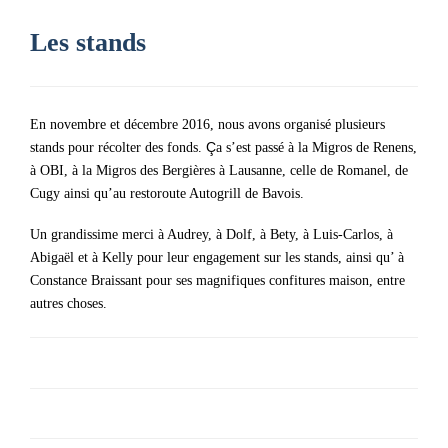
Les stands
En novembre et décembre 2016, nous avons organisé plusieurs
Ç
stands pour récolter des fonds.
a s’est passé à la Migros de Renens,
à OBI, à la Migros des Bergières à Lausanne, celle de Romanel, de
Cugy ainsi qu’au restoroute Autogrill de Bavois.
Un grandissime merci à Audrey, à Dolf, à Bety, à Luis-Carlos, à
Abigaël et à Kelly pour leur engagement sur les stands, ainsi qu’ à
Constance Braissant pour ses magnifiques confitures maison, entre
autres choses.