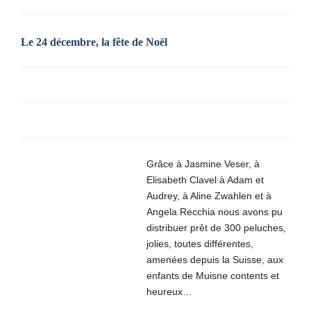
Le 24 décembre, la fête de Noël
Grâce à Jasmine Veser, à
Elisabeth Clavel à Adam et
Audrey, à Aline Zwahlen et à
Angela Recchia nous avons pu
distribuer prêt de 300 peluches,
jolies, toutes différentes,
amenées depuis la Suisse, aux
enfants de Muisne contents et
heureux…