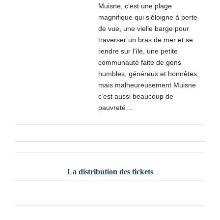
Muisne, c’est une plage
magnifique qui s’éloigne à perte
de vue, une vielle barge pour
traverser un bras de mer et se
rendre sur l’île, une petite
communauté faite de gens
humbles, généreux et honnêtes,
mais malheureusement Muisne
c’est aussi beaucoup de
pauvreté…
La distribution des tickets