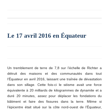
Le 17 avril 2016 en Équateur
Un tremblement de terre de 7,8 sur l’échelle de Richter a
détruit des maisons et des communautés dans tout
l’Équateur en avril 2016, laissant une traînée de dévastation
dans son sillage. Cette fois-ci le séisme avait une force
équivalente à 20 milliards de kilogrammes de dynamite et a
duré 20 minutes, assez pour déplacer les fondations du
bâtiment et faire des fissures dans la terre. Même si
l’épicentre était situé sur la côte nord-ouest de l’Équateur,