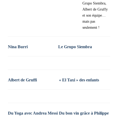
Grupo Siembra,
Albert de Gruffy
et son équipe…
mais pas
seulement !
Nina Burri
Le Grupo Siembra
Albert de Gruffi
« El Taxi » des enfants
Du Yoga avec Andrea Messi
Du bon vin grâce à Philippe