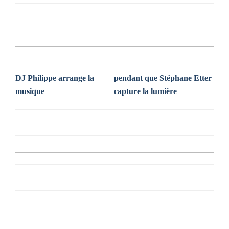
DJ Philippe arrange la
pendant que Stéphane Etter
musique
capture la lumière