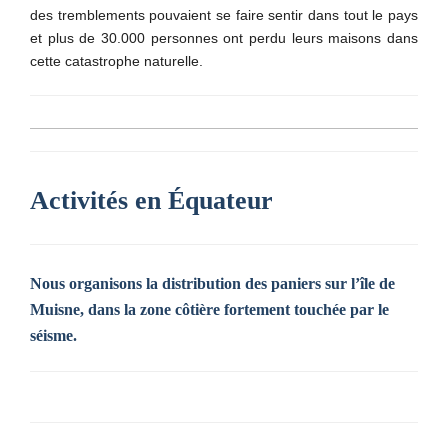
des tremblements pouvaient se faire sentir dans tout le pays
et plus de 30.000 personnes ont perdu leurs maisons dans
cette catastrophe naturelle.
Activités en Équateur
Nous organisons la distribution des paniers sur l’île de
Muisne, dans la zone côtière fortement touchée par le
séisme.