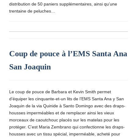
distribution de 50 paniers supplémentaires, ainsi qu’une
trentaine de peluches…
Coup de pouce à l’EMS Santa Ana
San Joaquin
Le coup de pouce de Barbara et Kevin Smith permet
d’équiper les cinquante-et-un lits de l’EMS Santa Ana y San
Joaquin de la via Quinide à Santo Domingo avec des draps-
housses imperméables et de remplacer ainsi les vieux
morceaux de caoutchouc placés sur les matelas pour les
protéger. C’est Maria Zembrano qui confectionne les
draps-
housses avec un tissu spécial, imperméable, acheté pour