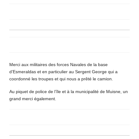
Merci aux militaires des forces Navales de la base
d’Esmeraldas et en particulier au Sergent George qui a
coordonné les troupes et qui nous a prêté le camion.
Au piquet de police de l’île et à la municipalité de Muisne, un
grand merci également.