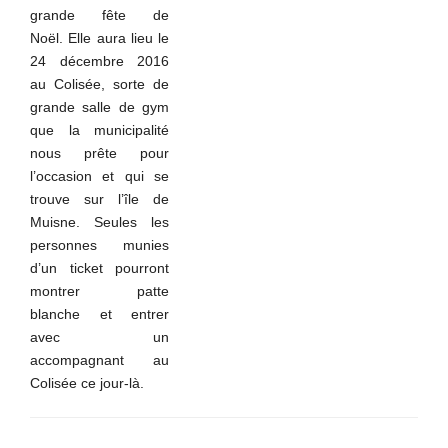
grande fête de
Noël.
Elle aura lieu le
24 décembre 2016
au Colisée, sorte de
grande salle de gym
que la municipalité
nous prête pour
l’occasion et qui se
trouve
sur l’île de
Muisne.
Seules les
personnes munies
d’un ticket pourront
montrer patte
blanche et entrer
avec un
accompagnant au
Colisée ce jour-là.