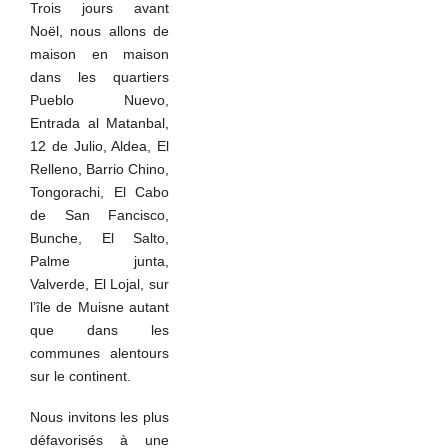
Trois jours avant
Noël, nous allons de
maison en maison
dans les quartiers
Pueblo Nuevo,
Entrada al Matanbal,
12 de Julio, Aldea, El
Relleno, Barrio Chino,
Tongorachi, El Cabo
de San Fancisco,
Bunche, El Salto,
Palme junta,
Valverde, El Lojal, sur
l’île de Muisne autant
que dans les
communes alentours
sur le continent.
Nous invitons les plus
défavorisés à une