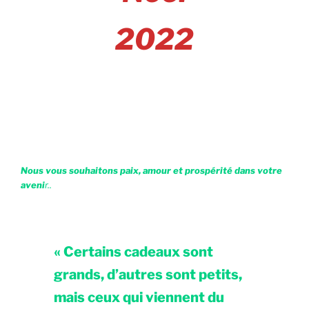
2022
Nous vous souhaitons paix, amour et prospérité dans votre
aveni
r..
« Certains cadeaux sont
grands, d’autres sont petits,
mais ceux qui viennent du