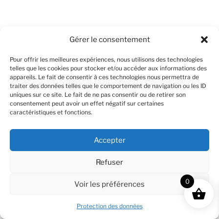
Gérer le consentement
Pour offrir les meilleures expériences, nous utilisons des technologies
telles que les cookies pour stocker et/ou accéder aux informations des
appareils. Le fait de consentir à ces technologies nous permettra de
traiter des données telles que le comportement de navigation ou les ID
uniques sur ce site. Le fait de ne pas consentir ou de retirer son
consentement peut avoir un effet négatif sur certaines
caractéristiques et fonctions.
Accepter
Refuser
0
Voir les préférences
Protection des données