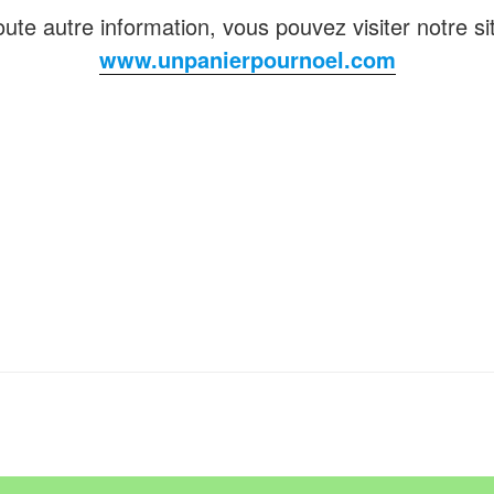
oute autre information, vous pouvez visiter notre si
www.unpanierpournoel.com