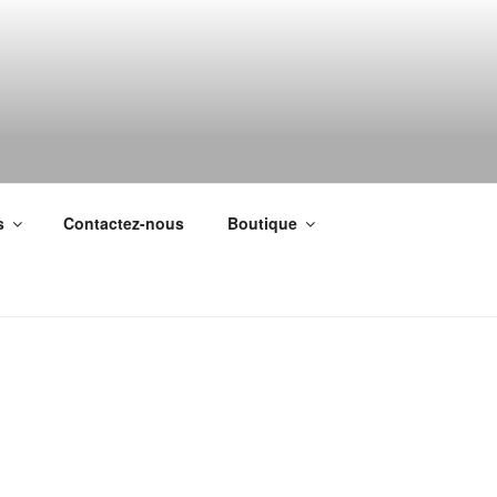
s
Contactez-nous
Boutique