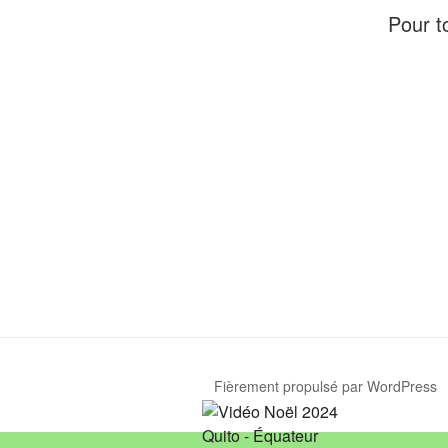
Pour t
Fièrement propulsé par WordPress