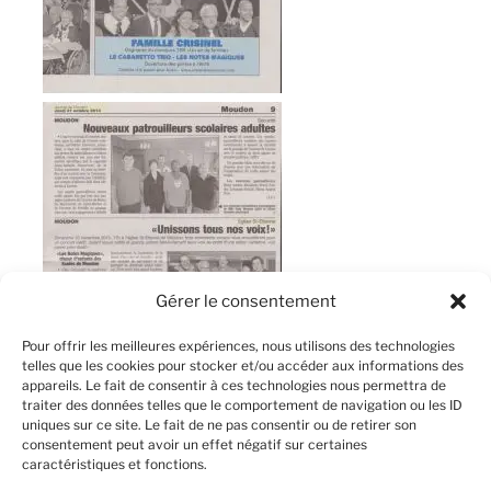
Gérer le consentement
Pour offrir les meilleures expériences, nous utilisons des technologies
telles que les cookies pour stocker et/ou accéder aux informations des
appareils. Le fait de consentir à ces technologies nous permettra de
traiter des données telles que le comportement de navigation ou les ID
uniques sur ce site. Le fait de ne pas consentir ou de retirer son
consentement peut avoir un effet négatif sur certaines
caractéristiques et fonctions.